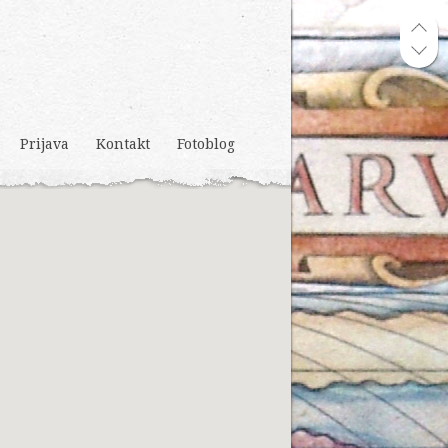
Prijava
Kontakt
Fotoblog