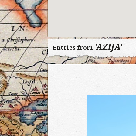
'AZIJA'
Entries from