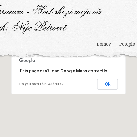
Domov
Potopis
This page can't load Google Maps correctly.
OK
Do you own this website?