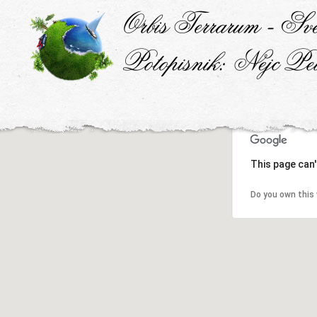
This page can'
Do you own this