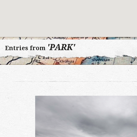
'PARK'
Entries from