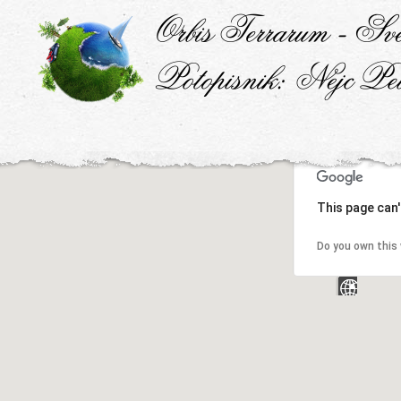
This page can'
Do you own this