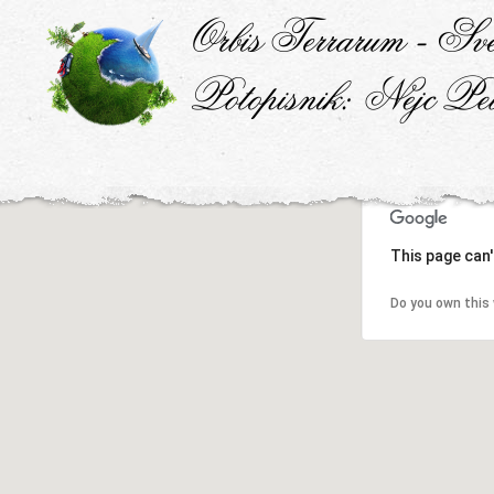
This page can'
Do you own this