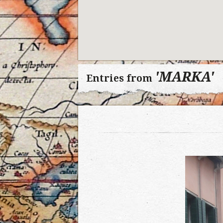
'MARKA'
Entries from