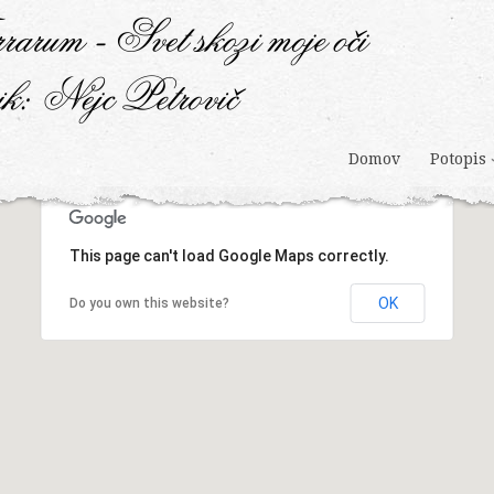
Domov
Potopis
This page can't load Google Maps correctly.
OK
Do you own this website?