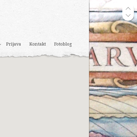
Prijava
Kontakt
Fotoblog