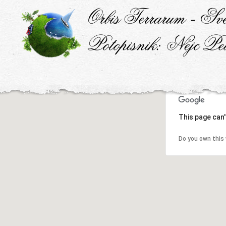
This page can'
Do you own this