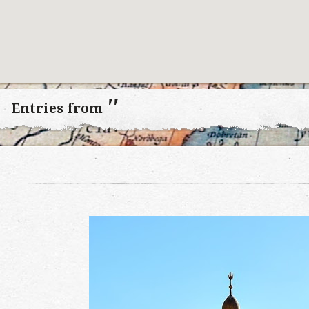
''
Entries from