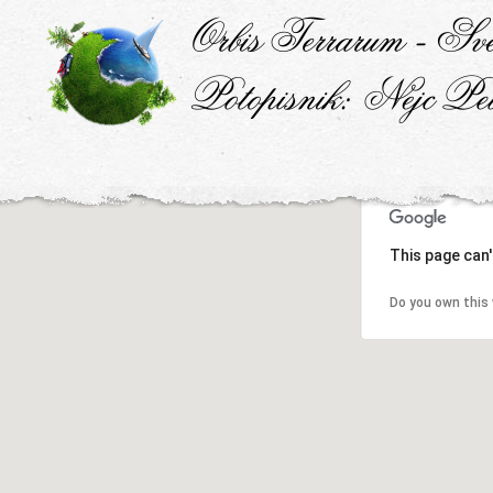
This page can'
Do you own this