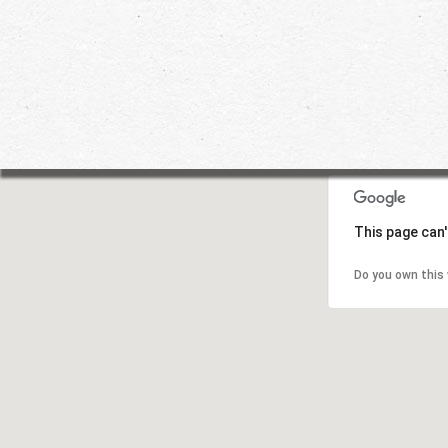
This page can'
Do you own this