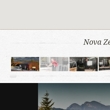
Nova Ze