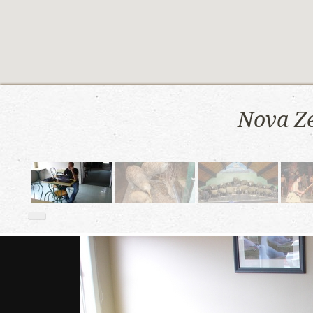
Nova Ze