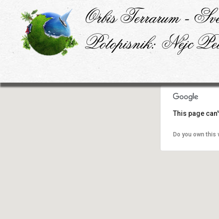
This page can'
Do you own this 